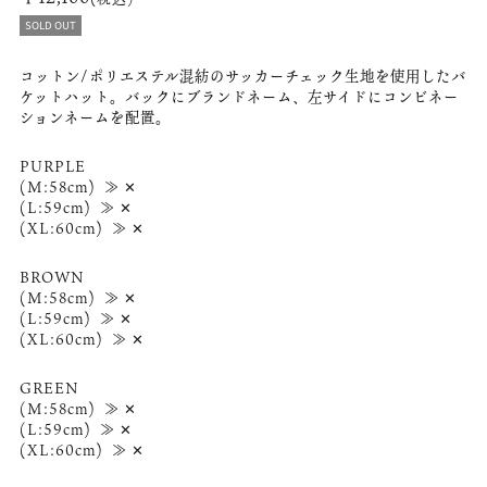
SOLD OUT
コットン/ポリエステル混紡のサッカーチェック生地を使用したバ
ケットハット。バックにブランドネーム、左サイドにコンビネー
ションネームを配置。
PURPLE
(M:58cm) ≫ ✕
(L:59cm) ≫ ✕
(XL:60cm) ≫ ✕
BROWN
(M:58cm) ≫ ✕
(L:59cm) ≫ ✕
(XL:60cm) ≫ ✕
GREEN
(M:58cm) ≫ ✕
(L:59cm) ≫ ✕
(XL:60cm) ≫ ✕