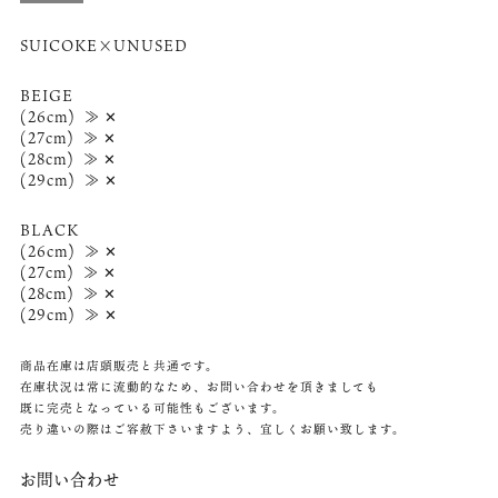
SUICOKE×UNUSED
BEIGE
(26cm) ≫ ✕
(27cm) ≫ ✕
(28cm) ≫ ✕
(29cm) ≫ ✕
BLACK
(26cm) ≫ ✕
(27cm) ≫ ✕
(28cm) ≫ ✕
(29cm) ≫ ✕
商品在庫は店頭販売と共通です。
在庫状況は常に流動的なため、お問い合わせを頂きましても
既に完売となっている可能性もございます。
売り違いの際はご容赦下さいますよう、宜しくお願い致します。
お問い合わせ