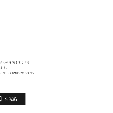
合わせを頂きましても
ます。
、宜しくお願い致します。
お電話