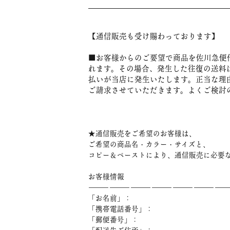
【通信販売も受け賜わっております】
■お客様からのご要望で商品を佐川急便
れます。その場合、発生した往復の送料
払いが当店に発生いたします。正当な理
ご請求させていただきます。よくご検討
★通信販売をご希望のお客様は、
ご希望の商品名・カラー・サイズと、
コピー＆ペーストにより、通信販売に必要
お客様情報
――――――――――――――――――――
「お名前」：
「携帯電話番号」：
「郵便番号」：