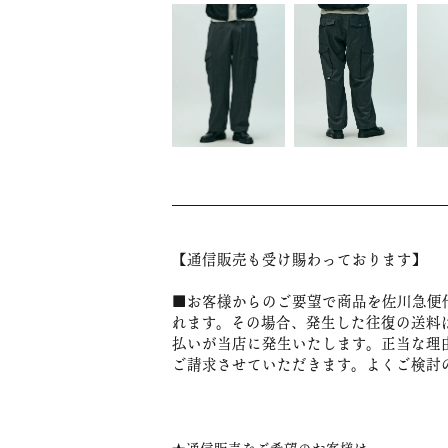
【通信販売も受け賜わっております】
■お客様からのご要望で商品を佐川急便
れます。その場合、発生した往復の送料
払いが当店に発生いたします。正当な理
ご請求させていただきます。よくご検討