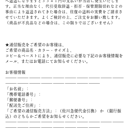
へ返送になりますと３３４１円の支払いが当店に発生いたしま
す。正当な理由なく、代引受取辞退・拒否・保管期限切れなどの
事由により返送されてきた場合は、往復の送料の実費をご請求さ
せていただきます。よくご検討の上、ご注文をお願い致します。
（商品が不良品などの場合は、この限りではございません）
★通信販売をご希望のお客様は、
ご希望の商品名・カラー・サイズと、
コピー＆ペーストにより、通信販売に必要な下記のお客様情報を
メール、またはお電話にてお知らせください。
お客様情報
――――――――――――――――――――――――――――――
――――――――――――――――――――――――
「お名前」：
「携帯電話番号」：
「郵便番号」：
「配送先ご住所」：
「ご希望の通信販売方法」：（佐川急便代金引換） か （銀行振
込）のどちらかご希望をお知らせください。
――――――――――――――――――――――――――――――
――――――――――――――――――――――――