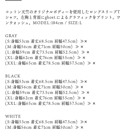
コットン天竺のオリジナルボディーを使用したロングスリーブT
シャツ。左胸と背面にghost.によるグラフィックをプリント。ワ
ンウォッシュ。MODEL:184cm / SIZE:L
GRAY
(S:身幅53cm 着丈68.5cm 肩幅47.5cm) ≫✕
(M:身幅56cm 着丈71cm 肩幅50cm) ≫ ✕
(L:身幅59cm 着丈73.5cm 肩幅52.5cm) ≫ ✕
(XL:身幅62cm 着丈76cm 肩幅55cm) ≫ ✕
(XXL:身幅65cm 着丈78.5cm 肩幅57.5cm) ≫ ✕
BLACK
(S:身幅53cm 着丈68.5cm 肩幅47.5cm) ≫✕
(M:身幅56cm 着丈71cm 肩幅50cm) ≫ ✕
(L:身幅59cm 着丈73.5cm 肩幅52.5cm) ≫ ✕
(XL:身幅62cm 着丈76cm 肩幅55cm) ≫ ✕
(XXL:身幅65cm 着丈78.5cm 肩幅57.5cm) ≫ ✕
WHITE
(S:身幅53cm 着丈68.5cm 肩幅47.5cm) ≫✕
(M:身幅56cm 着丈71cm 肩幅50cm) ≫ ✕