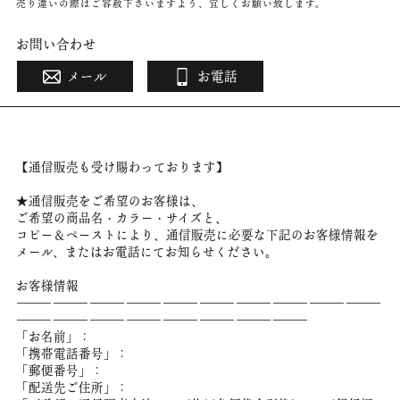
売り違いの際はご容赦下さいますよう、宜しくお願い致します。
お問い合わせ
メール
お電話
【通信販売も受け賜わっております】
★通信販売をご希望のお客様は、
ご希望の商品名・カラー・サイズと、
コピー＆ペーストにより、通信販売に必要な下記のお客様情報を
メール、またはお電話にてお知らせください。
お客様情報
――――――――――――――――――――――――――――――
――――――――――――――――――――――――
「お名前」：
「携帯電話番号」：
「郵便番号」：
「配送先ご住所」：