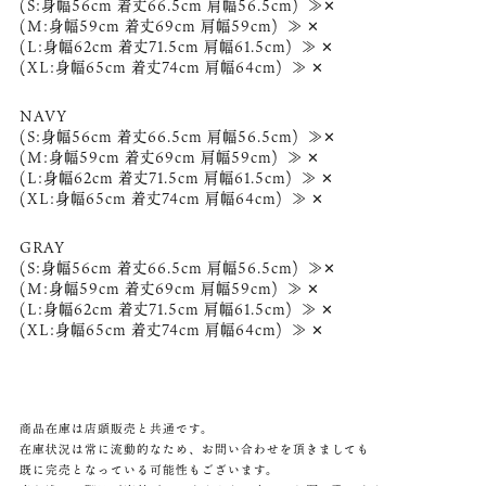
(S:身幅56cm 着丈66.5cm 肩幅56.5cm) ≫✕
(M:身幅59cm 着丈69cm 肩幅59cm) ≫ ✕
(L:身幅62cm 着丈71.5cm 肩幅61.5cm) ≫ ✕
(XL:身幅65cm 着丈74cm 肩幅64cm) ≫ ✕
NAVY
(S:身幅56cm 着丈66.5cm 肩幅56.5cm) ≫✕
(M:身幅59cm 着丈69cm 肩幅59cm) ≫ ✕
(L:身幅62cm 着丈71.5cm 肩幅61.5cm) ≫ ✕
(XL:身幅65cm 着丈74cm 肩幅64cm) ≫ ✕
GRAY
(S:身幅56cm 着丈66.5cm 肩幅56.5cm) ≫✕
(M:身幅59cm 着丈69cm 肩幅59cm) ≫ ✕
(L:身幅62cm 着丈71.5cm 肩幅61.5cm) ≫ ✕
(XL:身幅65cm 着丈74cm 肩幅64cm) ≫ ✕
商品在庫は店頭販売と共通です。
在庫状況は常に流動的なため、お問い合わせを頂きましても
既に完売となっている可能性もございます。