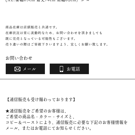
商品在庫は店頭販売と共通です。
在庫状況は常に流動的なため、お問い合わせを頂きましても
既に完売となっている可能性もございます。
売り違いの際はご容赦下さいますよう、宜しくお願い致します。
お問い合わせ
メール
お電話
【通信販売も受け賜わっております】
★通信販売をご希望のお客様は、
ご希望の商品名・カラー・サイズと、
コピー＆ペーストにより、通信販売に必要な下記のお客様情報を
メール、またはお電話にてお知らせください。