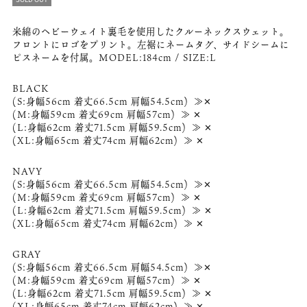
米綿のヘビーウェイト裏毛を使用したクルーネックスウェット。
フロントにロゴをプリント。左裾にネームタグ、サイドシームに
ピスネームを付属。MODEL:184cm / SIZE:L
BLACK
(S:身幅56cm 着丈66.5cm 肩幅54.5cm) ≫✕
(M:身幅59cm 着丈69cm 肩幅57cm) ≫ ✕
(L:身幅62cm 着丈71.5cm 肩幅59.5cm) ≫ ✕
(XL:身幅65cm 着丈74cm 肩幅62cm) ≫ ✕
NAVY
(S:身幅56cm 着丈66.5cm 肩幅54.5cm) ≫✕
(M:身幅59cm 着丈69cm 肩幅57cm) ≫ ✕
(L:身幅62cm 着丈71.5cm 肩幅59.5cm) ≫ ✕
(XL:身幅65cm 着丈74cm 肩幅62cm) ≫ ✕
GRAY
(S:身幅56cm 着丈66.5cm 肩幅54.5cm) ≫✕
(M:身幅59cm 着丈69cm 肩幅57cm) ≫ ✕
(L:身幅62cm 着丈71.5cm 肩幅59.5cm) ≫ ✕
(XL:身幅65cm 着丈74cm 肩幅62cm) ≫ ✕