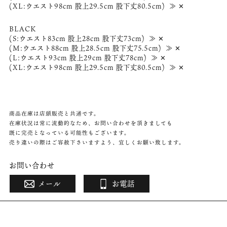
(XL:ウエスト98cm 股上29.5cm 股下丈80.5cm) ≫ ✕
BLACK
(S:ウエスト83cm 股上28cm 股下丈73cm) ≫ ✕
(M:ウエスト88cm 股上28.5cm 股下丈75.5cm) ≫ ✕
(L:ウエスト93cm 股上29cm 股下丈78cm) ≫ ✕
(XL:ウエスト98cm 股上29.5cm 股下丈80.5cm) ≫ ✕
商品在庫は店頭販売と共通です。
在庫状況は常に流動的なため、お問い合わせを頂きましても
既に完売となっている可能性もございます。
売り違いの際はご容赦下さいますよう、宜しくお願い致します。
お問い合わせ
メール
お電話