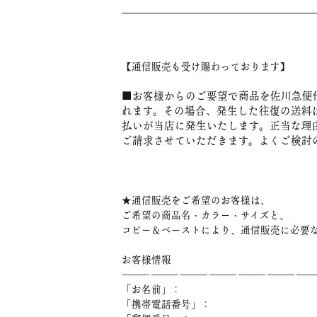
【通信販売も受け賜わっております】
■お客様からのご要望で商品を佐川急便
れます。その場合、発生した往復の送料
払いが当店に発生いたします。正当な理
ご請求させていただきます。よくご検討
★通信販売をご希望のお客様は、
ご希望の商品名・カラー・サイズと、
コピー＆ペーストにより、通信販売に必要
お客様情報
――――――――――――――――――――
「お名前」：
「携帯電話番号」：