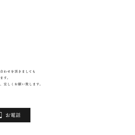
合わせを頂きましても
ます。
、宜しくお願い致します。
お電話