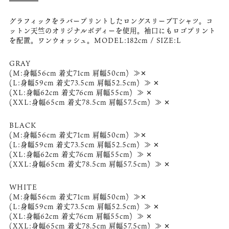
グラフィックをラバープリントしたロングスリーブTシャツ。コ
ットン天竺のオリジナルボディーを使用。袖口にもロゴプリント
を配置。ワンウォッシュ。MODEL:182cm / SIZE:L
GRAY
(M:身幅56cm 着丈71cm 肩幅50cm) ≫✕
(L:身幅59cm 着丈73.5cm 肩幅52.5cm) ≫ ✕
(XL:身幅62cm 着丈76cm 肩幅55cm) ≫ ✕
(XXL:身幅65cm 着丈78.5cm 肩幅57.5cm) ≫ ✕
BLACK
(M:身幅56cm 着丈71cm 肩幅50cm) ≫✕
(L:身幅59cm 着丈73.5cm 肩幅52.5cm) ≫ ✕
(XL:身幅62cm 着丈76cm 肩幅55cm) ≫ ✕
(XXL:身幅65cm 着丈78.5cm 肩幅57.5cm) ≫ ✕
WHITE
(M:身幅56cm 着丈71cm 肩幅50cm) ≫✕
(L:身幅59cm 着丈73.5cm 肩幅52.5cm) ≫ ✕
(XL:身幅62cm 着丈76cm 肩幅55cm) ≫ ✕
(XXL:身幅65cm 着丈78.5cm 肩幅57.5cm) ≫ ✕