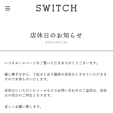
店休日のお知らせ
2023/04/21
いつもホームページをご覧いただきありがとうございます。
誠に勝手ながら、下記のとおり臨時の店休日とさせていただきま
すのでお知らせいたします。
店休日にいただいたメールなどのお問い合わせのご返信は、店休
日の翌日のご対応となります。
宜しくお願い致します。