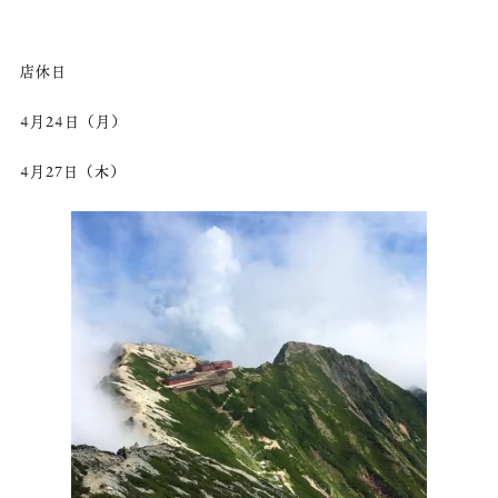
店休日
4月24日（月）
4月27日（木）